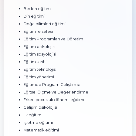
Beden eğitimi
Din eğitimi
Doğa bilimleri eğitimi
Eğitim felsefesi
Eğitim Programları ve Öğretim
Eğitim psikolojisi
Eğitim sosyolojisi
Eğitim tarihi
Eğitim teknolojisi
Eğitim yönetimi
Eğitimde Program Geliştirme
Eğitsel Ölçme ve Değerlendirme
Erken çocukluk dönemi eğitimi
Gelişim psikolojisi
İlk eğitim
İşletme eğitimi
Matematik eğitimi