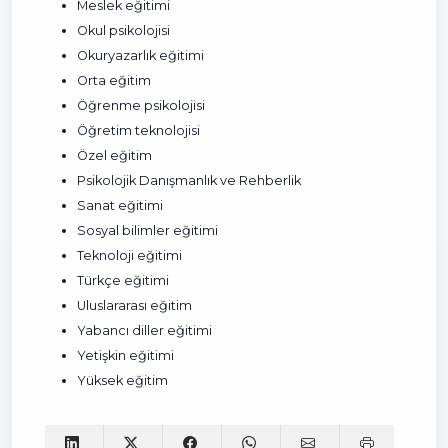
Meslek eğitimi
Okul psikolojisi
Okuryazarlık eğitimi
Orta eğitim
Öğrenme psikolojisi
Öğretim teknolojisi
Özel eğitim
Psikolojik Danışmanlık ve Rehberlik
Sanat eğitimi
Sosyal bilimler eğitimi
Teknoloji eğitimi
Türkçe eğitimi
Uluslararası eğitim
Yabancı diller eğitimi
Yetişkin eğitimi
Yüksek eğitim